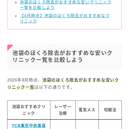
池袋のほくろ除去がおすすめな安いクリニック
一覧を比較しよう
【4月時点】池袋のほくろ除去がおすすめなク
リニック
池袋のほくろ除去がおすすめな安いク
リニック一覧を比較しよう
2026年8月時点、
池袋のほくろ除去がおすすめな安いク
リニック一覧
は以下の通りです。
池袋おすすめクリ
レーザー
電気メス
切開法
ニック
治療
TCB東京中央美容