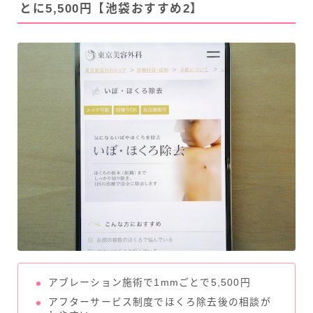
とに5,500円【池袋おすすめ2】
アブレーション施術で1mmごとで5,500円
アフターサービス制度でほくろ除去後の相談が