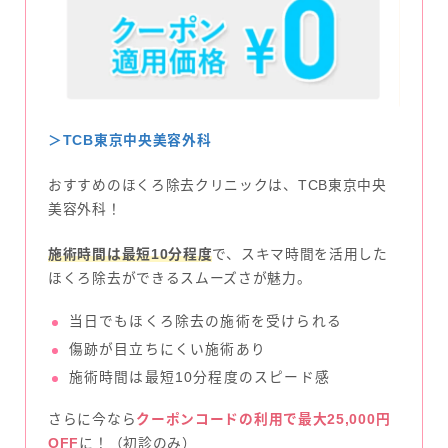
＞TCB東京中央美容外科
おすすめのほくろ除去クリニックは、TCB東京中央
美容外科！
施術時間は最短10分程度
で、スキマ時間を活用した
ほくろ除去ができるスムーズさが魅力。
当日でもほくろ除去の施術を受けられる
傷跡が目立ちにくい施術あり
施術時間は最短10分程度のスピード感
さらに今なら
クーポンコードの利用で最大25,000円
OFF
に！（初診のみ）