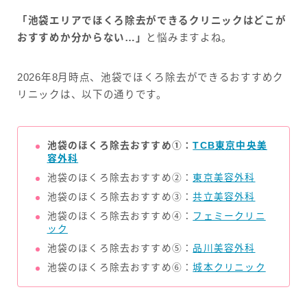
「池袋エリアでほくろ除去ができるクリニックはどこが
おすすめか分からない…」
と悩みますよね。
2026年8月時点、池袋でほくろ除去ができるおすすめク
リニックは、以下の通りです。
池袋のほくろ除去おすすめ①：
TCB東京中央美
容外科
池袋のほくろ除去おすすめ②：
東京美容外科
池袋のほくろ除去おすすめ③：
共立美容外科
池袋のほくろ除去おすすめ④：
フェミークリニ
ック
池袋のほくろ除去おすすめ⑤：
品川美容外科
池袋のほくろ除去おすすめ⑥：
城本クリニック