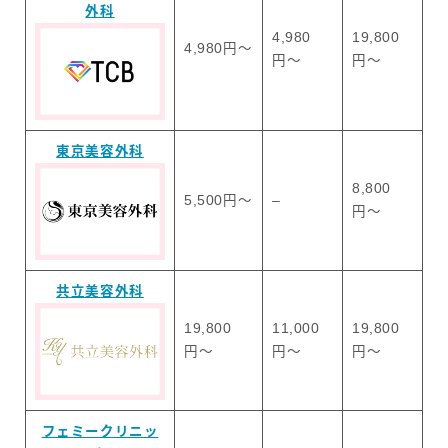
外科
4,980
19,800
4,980円〜
円〜
円〜
東京美容外科
8,800
5,500円〜
–
円〜
共立美容外科
19,800
11,000
19,800
円〜
円〜
円〜
フェミークリニッ