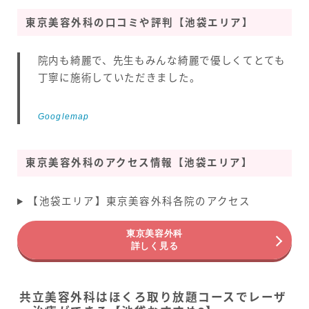
東京美容外科の口コミや評判【池袋エリア】
院内も綺麗で、先生もみんな綺麗で優しくてとても
丁寧に施術していただきました。
Googlemap
東京美容外科のアクセス情報【池袋エリア】
【池袋エリア】東京美容外科各院のアクセス
東京美容外科
詳しく見る
共立美容外科はほくろ取り放題コースでレーザ