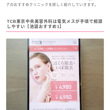
アのおすすめクリニックを詳しく紹介していきます。
TCB東京中央美容外科は電気メスが手頃で相談
しやすい【池袋おすすめ1】