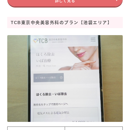
詳しく見る
TCB東京中央美容外科のプラン【池袋エリア】