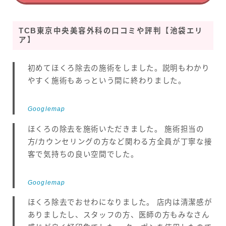
TCB東京中央美容外科の口コミや評判【池袋エリ
ア】
初めてほくろ除去の施術をしました。説明もわかり
やすく施術もあっという間に終わりました。
Googlemap
ほくろの除去を施術いただきました。 施術担当の
方/カウンセリングの方など関わる方全員が丁寧な接
客で気持ちの良い空間でした。
Googlemap
ほくろ除去でおせわになりました。 店内は清潔感が
ありましたし、スタッフの方、医師の方もみなさん