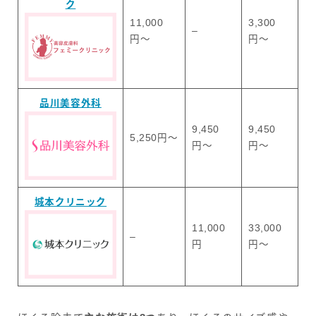
ク
11,000
3,300
–
円〜
円〜
品川美容外科
9,450
9,450
5,250円〜
円〜
円〜
城本クリニック
11,000
33,000
–
円
円〜