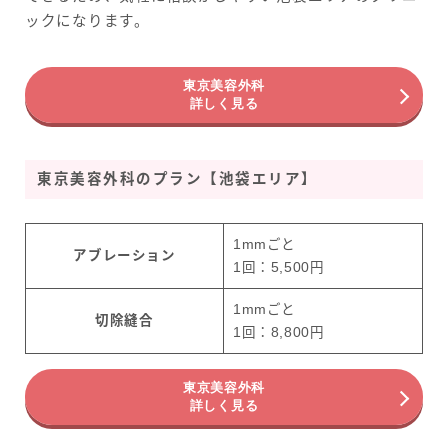
ックになります。
東京美容外科
詳しく見る
東京美容外科のプラン【池袋エリア】
1mmごと
アブレーション
1回：5,500円
1mmごと
切除縫合
1回：8,800円
東京美容外科
詳しく見る