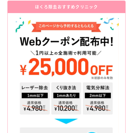
ほくろ除去おすすめクリニック