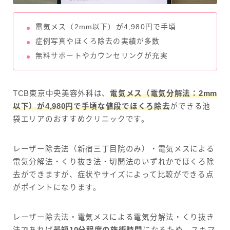
電気メス（2mm以下）が4,980円で手頃
症例写真やほくろ除去の実績が多数
無料サポートやカウンセリングが充実
TCB東京中央美容外科は、
電気メス（電気分解法：2mm
以下）が4,980円で手頃な値段でほくろ除
去
ができる池
袋エリアのおすすめクリニックです。
レーザー除去法（新宿三丁目院のみ）・電気メスによる
電気分解法・くり抜き法・切開法のいずれかでほくろ除
去ができますが、症状やサイズによって比較ができる点
がポイントになります。
レーザー除去法・電気メスによる電気分解法・くり抜き