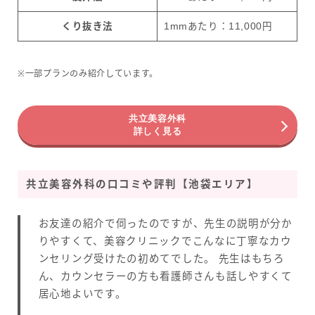
くり抜き法
1mmあたり：11,000円
※一部プランのみ紹介しています。
共立美容外科
詳しく見る
共立美容外科の口コミや評判【池袋エリア】
お友達の紹介で伺ったのですが、先生の説明が分か
りやすくて、美容クリニックでこんなに丁寧なカウ
ンセリング受けたの初めてでした。 先生はもちろ
ん、カウンセラーの方も看護師さんも話しやすくて
居心地よいです。