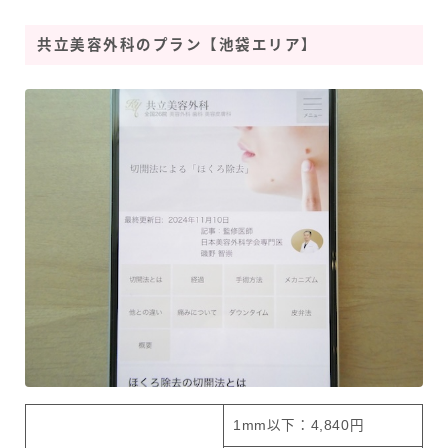
共立美容外科のプラン【池袋エリア】
1mm以下：4,840円