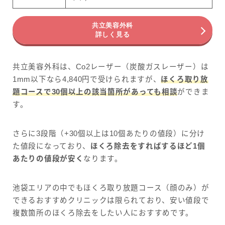
共立美容外科
詳しく見る
共立美容外科は、Co2レーザー（炭酸ガスレーザー）は
1mm以下なら4,840円で受けられますが、
ほくろ取り放
題コースで30個以上の該当箇所があっても相談
ができま
す。
さらに3段階（+30個以上は10個あたりの値段）に分け
た値段になっており、
ほくろ除去をすればするほど1個
あたりの値段が安く
なります。
池袋エリアの中でもほくろ取り放題コース（顔のみ）が
できるおすすめクリニックは限られており、安い値段で
複数箇所のほくろ除去をしたい人におすすめです。