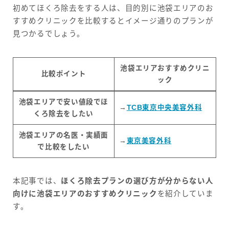
初めてほくろ除去をする人は、目的別に池袋エリアのお
すすめクリニックを比較するとイメージ通りのプランが
見つかるでしょう。
池袋エリアおすすめクリニ
比較ポイント
ック
池袋エリアで安い値段でほ
→
TCB東京中央美容外科
くろ除去をしたい
池袋エリアの名医・実績面
→
東京美容外科
で比較をしたい
本記事では、
ほくろ除去プランの選び方が分からない人
向けに池袋エリアのおすすめクリニック
を紹介していま
す。