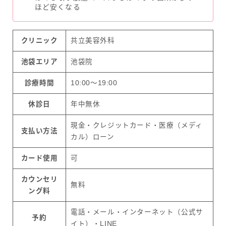
ほど安くなる
クリニック
共立美容外科
池袋エリア
池袋院
診療時間
10:00～19:00
休診日
年中無休
現金・クレジットカード・医療（メディ
支払い方法
カル）ローン
カード使用
可
カウンセリ
無料
ング料
電話・メール・インターネット（公式サ
予約
イト）・LINE