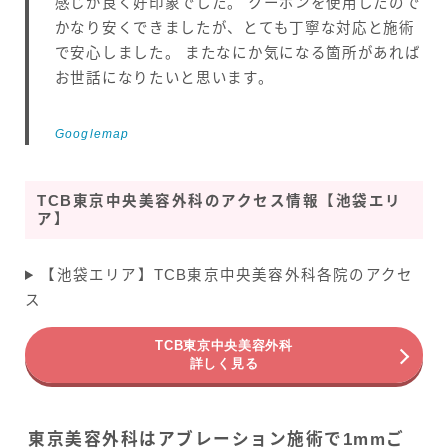
感じが良く好印象でした。 クーポンを使用したので
かなり安くできましたが、とても丁寧な対応と施術
で安心しました。 またなにか気になる箇所があれば
お世話になりたいと思います。
Googlemap
TCB東京中央美容外科のアクセス情報【池袋エリ
ア】
【池袋エリア】TCB東京中央美容外科各院のアクセ
ス
TCB東京中央美容外科
詳しく見る
東京美容外科はアブレーション施術で1mmご