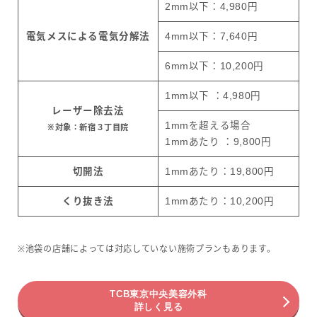
2mm以下：4,980円
電気メスによる電気分解法
4mm以下：7,640円
6mm以下：10,200円
1mm以下 ：4,980円
レーザー除去法
1mmを超える場合
※対象：新宿３丁目院
1mmあたり ：9,800円
切開法
1mmあたり：19,800円
くり抜き法
1mmあたり：10,200円
※池袋の店舗によっては対応していない施術プランもあります。
TCB東京中央美容外科
詳しく見る