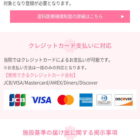
対象となり登録が必要となります。
産科医療補償制度の詳細はこちら
クレジットカード支払いに対応
当院ではクレジットカードによるお支払いが可能です。
※お支払い方法は一括のみの対応となります。
【使用できるクレジットカード会社】
JCB/VISA/Mastercard/AMEX/Diners/Discover
施設基準の届け出に関する掲示事項