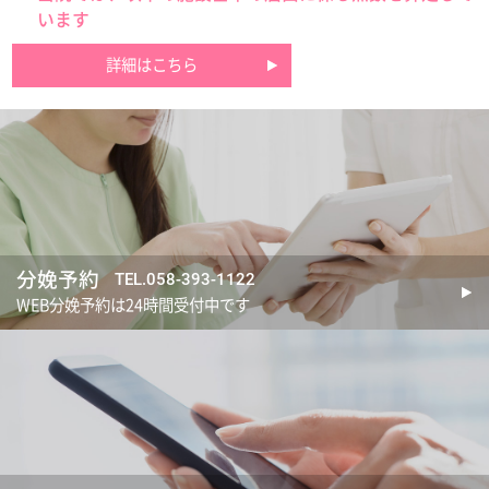
います
詳細はこちら
分娩予約
TEL.058-393-1122
WEB分娩予約は24時間受付中です