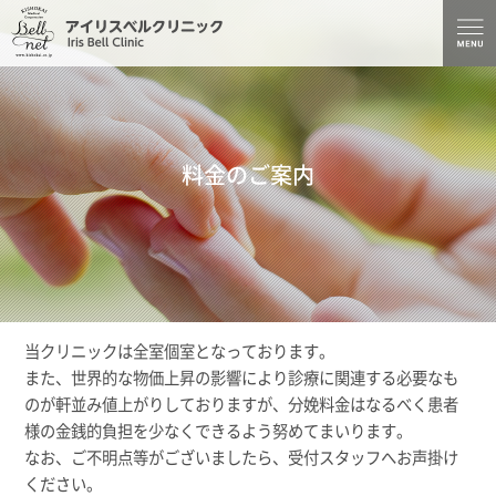
料金のご案内
当クリニックは全室個室となっております。
また、世界的な物価上昇の影響により診療に関連する必要なも
のが軒並み値上がりしておりますが、分娩料金はなるべく患者
様の金銭的負担を少なくできるよう努めてまいります。
なお、ご不明点等がございましたら、受付スタッフへお声掛け
ください。