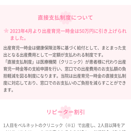
直接支払制度について
2023年4月より出産育児一時金は50万円に引き上げられ
ました。
出産育児一時金は健康保険法等に基づく給付として、まとまった支
出となる出産費用として一定額が支払われる制度です。
「直接支払制度」は医療機関（クリニック）が患者様に代わり出産
育児一時金等の支給申請を行い、窓口での出産費用のお支払額の負
担軽減を図る制度になります。当院は出産育児一時金の直接支払制
度に対応しており、窓口でのお支払いのご負担を減らすことができ
ます。
リピーター割引
1人目をベルネットのクリニック（※1）で出産し、2人目以降をア