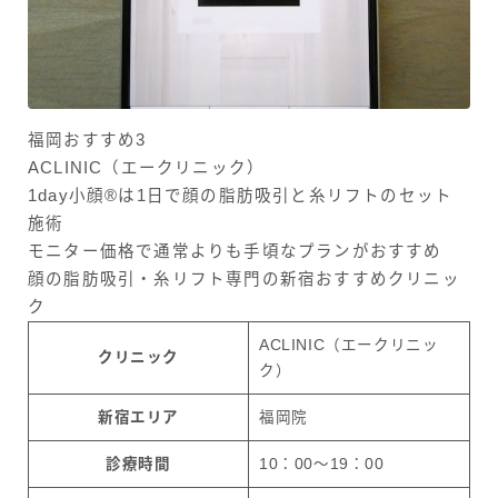
福岡おすすめ3
ACLINIC（エークリニック）
1day小顔®は1日で顔の脂肪吸引と糸リフトのセット
施術
モニター価格で通常よりも手頃なプランがおすすめ
顔の脂肪吸引・糸リフト専門の新宿おすすめクリニッ
ク
ACLINIC（エークリニッ
クリニック
ク）
新宿エリア
福岡院
診療時間
10：00〜19：00