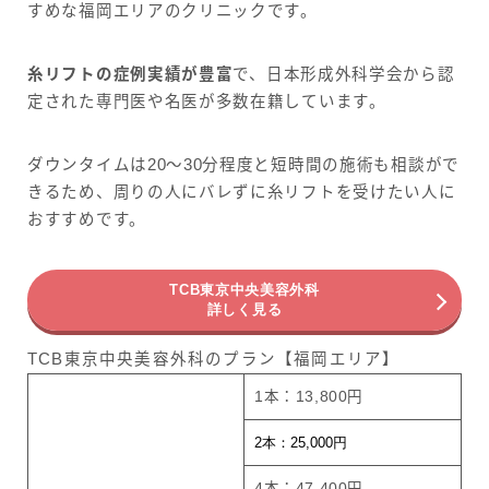
すめな福岡エリアのクリニックです。
糸リフトの症例実績が豊富
で、日本形成外科学会から認
定された専門医や名医が多数在籍しています。
ダウンタイムは20〜30分程度と短時間の施術も相談がで
きるため、周りの人にバレずに糸リフトを受けたい人に
おすすめです。
TCB東京中央美容外科
詳しく見る
TCB東京中央美容外科のプラン【福岡エリア】
1本：13,800円
2本：25,000円
4本：47,400円