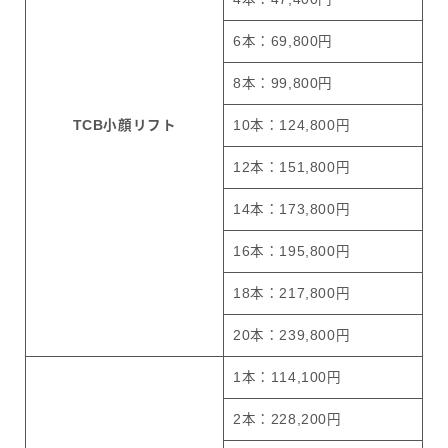
6本：69,800円
8本：99,800円
TCB小顔リフト
10本：124,800円
12本：151,800円
14本：173,800円
16本：195,800円
18本：217,800円
20本：239,800円
1本：114,100円
2本：228,200円