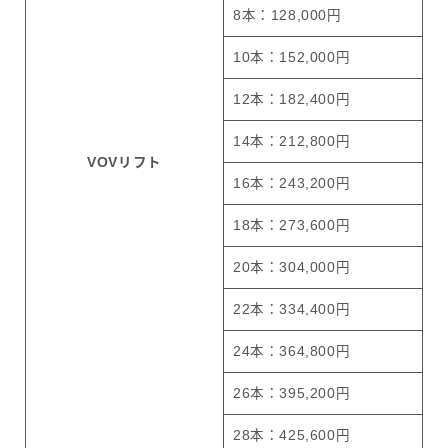
8本：128,000円
10本：152,000円
12本：182,400円
14本：212,800円
VOVリフト
16本：243,200円
18本：273,600円
20本：304,000円
22本：334,400円
24本：364,800円
26本：395,200円
28本：425,600円