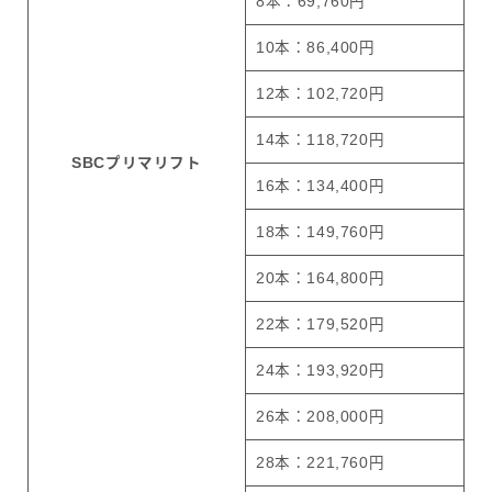
8本：69,760円
10本：86,400円
12本：102,720円
14本：118,720円
SBCプリマリフト
16本：134,400円
18本：149,760円
20本：164,800円
22本：179,520円
24本：193,920円
26本：208,000円
28本：221,760円