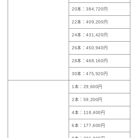
20本：384,720円
22本：409,200円
24本：431,420円
26本：450,940円
28本：468,160円
30本：475,920円
1本：29,600円
2本：59,200円
4本：118,400円
6本：177,600円