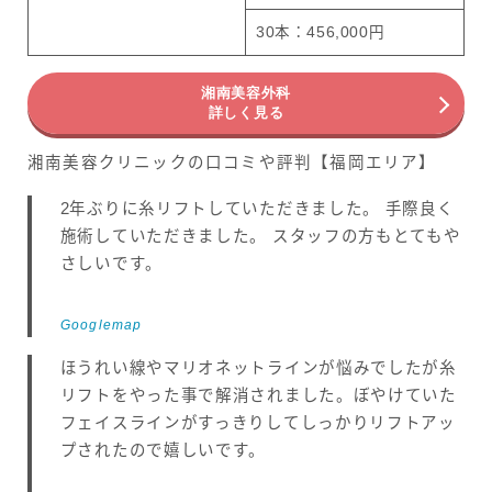
30本：456,000円
湘南美容外科
詳しく見る
湘南美容クリニックの口コミや評判【福岡エリア】
2年ぶりに糸リフトしていただきました。 手際良く
施術していただきました。 スタッフの方もとてもや
さしいです。
Googlemap
ほうれい線やマリオネットラインが悩みでしたが糸
リフトをやった事で解消されました。ぼやけていた
フェイスラインがすっきりしてしっかりリフトアッ
プされたので嬉しいです。