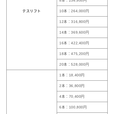
8本：236,800円
テスリフト
10本：264,000円
12本：316,800円
14本：369,600円
16本：422,400円
18本：475,200円
20本：528,000円
1本：18,400円
2本：36,800円
4本：70,400円
6本：100,800円