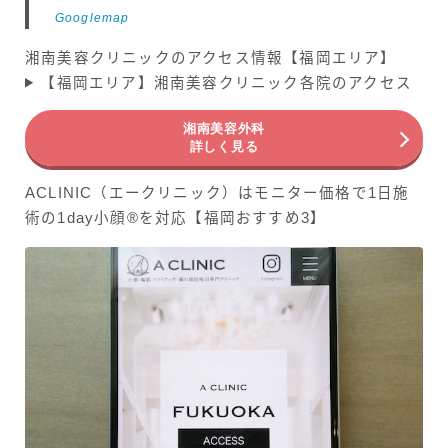
Googlemap
湘南美容クリニックのアクセス情報【福岡エリア】
【福岡エリア】湘南美容クリニック各院のアクセス
湘南美容外科
詳しく見る
ACLINIC（エークリニック）はモニター価格で1日施
術の1day小顔®を対応【福岡おすすめ3】