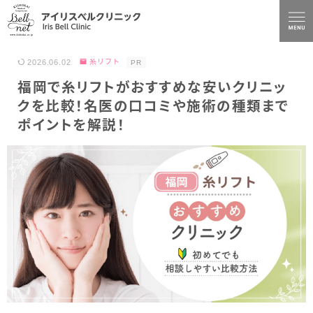
2026.06.02
糸リフト
PR
福岡で糸リフトがおすすめな安いクリニッ
クを比較！名医の口コミや施術の種類まで
ポイントを解説！