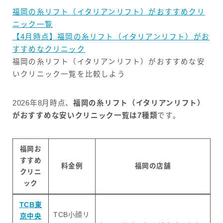
福岡の糸リフト（イタリアンリフト）がおすすめクリ
ニック一覧
【4月時点】福岡の糸リフト（イタリアンリフト）がお
すすめなクリニック
福岡の糸リフト（イタリアンリフト）がおすすめな安
いクリニック一覧を比較しよう
2026年8月時点、
福岡の糸リフト（イタリアンリフト）
がおすすめな安いクリニック一覧は7種類
です。
福岡お
すすめ
料金例
福岡の店舗
クリニ
ック
TCB東
TCB小顔リ
京中央