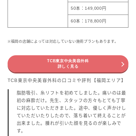
50本：149,000円
60本：178,800円
※福岡の店舗によっては対応していない施術プランもあります。
TCB東京中央美容外科
詳しく見る
TCB東京中央美容外科の口コミや評判【福岡エリア】
脂肪吸引、糸リフトを初めてしました。痛いのは最
初の麻酔だけ。先生、スタッフの方々もとても丁寧
に対応していただきました。途中、優しく声かけし
ていただいたりしたので、落ち着いて終えることが
出来ました。腫れが引いた顔を見るのが楽しみで
す。