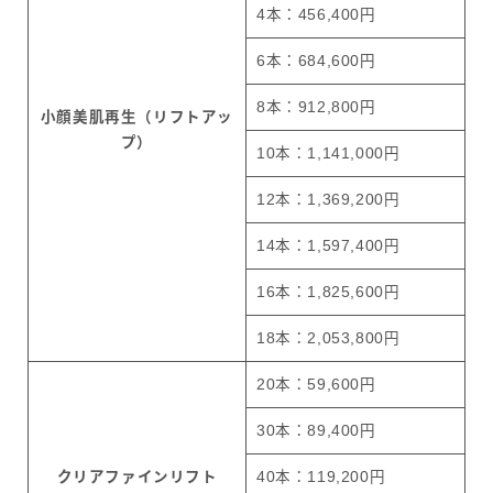
4本：456,400円
6本：684,600円
8本：912,800円
小顔美肌再生（リフトアッ
プ）
10本：1,141,000円
12本：1,369,200円
14本：1,597,400円
16本：1,825,600円
18本：2,053,800円
20本：59,600円
30本：89,400円
クリアファインリフト
40本：119,200円