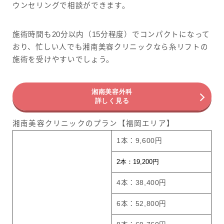
ウンセリングで相談ができます。
施術時間も20分以内（15分程度）でコンパクトになって
おり、忙しい人でも湘南美容クリニックなら糸リフトの
施術を受けやすいでしょう。
湘南美容外科
詳しく見る
湘南美容クリニックのプラン【福岡エリア】
1本：9,600円
2本：19,200円
4本：38,400円
6本：52,800円