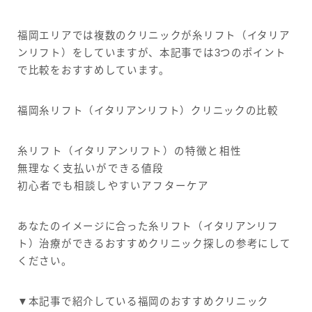
福岡エリアでは複数のクリニックが糸リフト（イタリア
ンリフト）をしていますが、本記事では3つのポイント
で比較をおすすめしています。
福岡糸リフト（イタリアンリフト）クリニックの比較
糸リフト（イタリアンリフト）の特徴と相性
無理なく支払いができる値段
初心者でも相談しやすいアフターケア
あなたのイメージに合った糸リフト（イタリアンリフ
ト）治療ができるおすすめクリニック探しの参考にして
ください。
▼本記事で紹介している福岡のおすすめクリニック