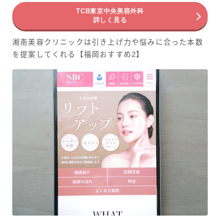
TCB東京中央美容外科
詳しく見る
湘南美容クリニックは引き上げ力や悩みに合った本数
を提案してくれる【福岡おすすめ2】