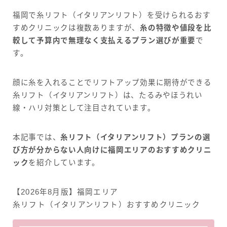
福岡で糸リフト（イタリアンリフト）を受けられるおす
すめクリニックは複数ありますが、
糸の特徴や値段を比
較して予算内で無理なく支払えるプラン選びが重要
で
す。
顔に糸を入れることでリフトアップ効果に期待ができる
糸リフト（イタリアンリフト）は、たるみやほうれい
線・ハリ対策として注目されています。
本記事では、
糸リフト（イタリアンリフト）プランの選
び方が分からない人向けに福岡エリアのおすすめクリニ
ック
を紹介しています。
【2026年8月版】福岡エリア
糸リフト（イタリアンリフト）おすすめクリニック