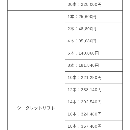
30本：228,000円
1本：25,600円
2本：48,800円
4本：95,680円
6本：140,060円
8本：181,840円
10本：221,280円
12本：258,140円
14本：292,540円
シークレットリフト
16本：324,480円
18本：357,400円