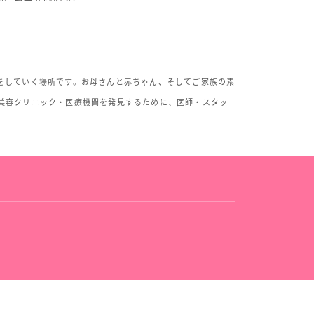
をしていく場所です。お母さんと赤ちゃん、そしてご家族の素
美容クリニック・医療機関を発見するために、医師・スタッ